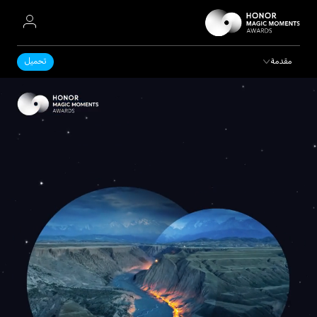
مقدمة
تحميل