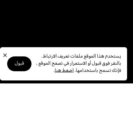
يستخدم هذا الموقع ملفات تعريف الارتباط.
بالنقر فوق قبول أو الاستمرار في تصفح الموقع ،
قبول
فإنك تسمح باستخدامها.
اضغط هنا
.