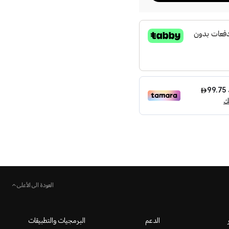
العودة الى الأعلى
الدعم
البرمجيات والتطبيقات