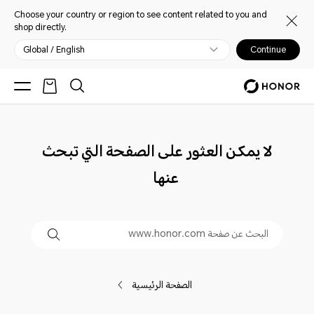
Choose your country or region to see content related to you and
shop directly.
Global / English
Continue
لا يمكن العثور على الصفحة التي تبحث
عنها
الصفحة الرئيسية