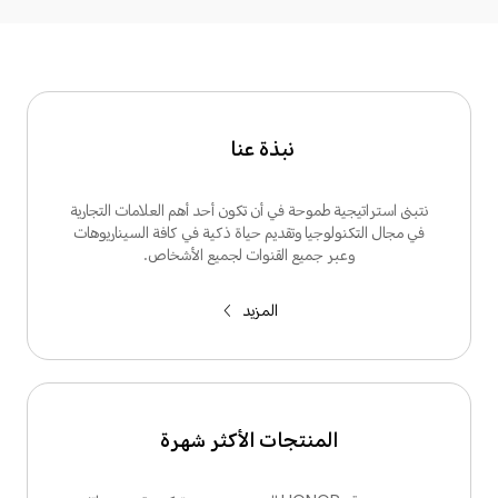
نبذة عنا
نتبنى استراتيجية طموحة في أن تكون أحد أهم العلامات التجارية
في مجال التكنولوجيا وتقديم حياة ذكية في كافة السيناريوهات
وعبر جميع القنوات لجميع الأشخاص.
المزيد
المنتجات الأكثر شهرة