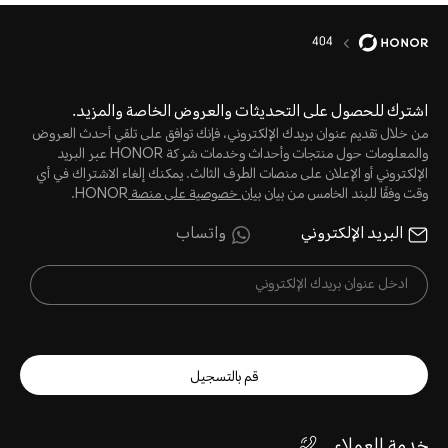
404
اشترك للحصول على التحديثات والعروض الخاصة والمزيد.
من خلال تقديم عنوان بريدك الإلكتروني، فإنك توافق على تلقي أحدث العروض
والمعلومات حول منتجات وأحداث وخدمات شركة HONOR عبر البريد
الإلكتروني أو الإعلان على منصات الطرف الثالث. يمكنك إلغاء الاشتراك في أي
وقت وفقًا للبند الخامس من بيان
بيان خصوصية على منصة
HONOR.
البريد الإلكتروني
واتساب
قم بالتسجيل
خدمة العملاء