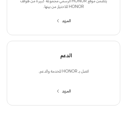
يتضمن موقع HONOR الرسمي مجموعة كبيرة من هواتف
HONOR للاختيار من بينها.
المزيد
الدعم
اتصل بـ HONOR للخدمة والدعم.
المزيد